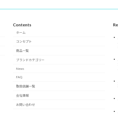
Contents
Re
ホーム
コンセプト
商品一覧
ブランドカテゴリー
News
FAQ
取扱店舗一覧
会社情報
お問い合わせ