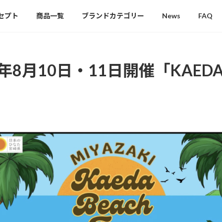
セプト
商品一覧
ブランドカテゴリー
News
FAQ
025年8月10日・11日開催「KAEDA