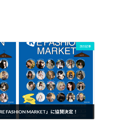
次の記事
RE FASHION MARKET」に協賛決定！