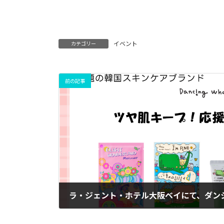
イベント
カテゴリー
前の記事
2025-07-08