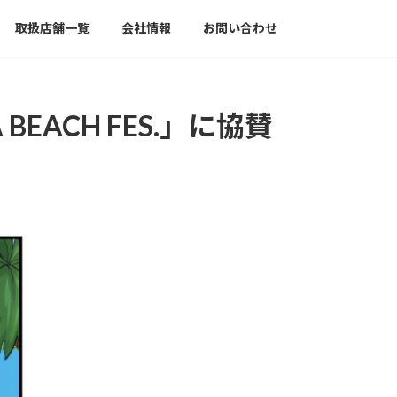
取扱店舗一覧
会社情報
お問い合わせ
 BEACH FES.」に協賛