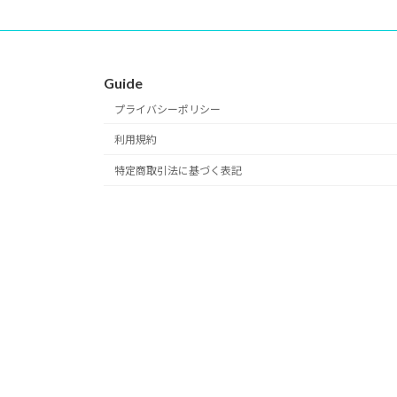
Guide
プライバシーポリシー
利用規約
特定商取引法に基づく表記