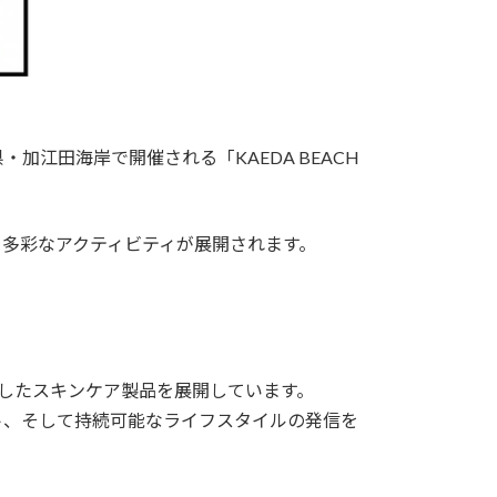
。
県・加江田海岸で開催される「KAEDA BEACH
多彩なアクティビティが展開されます。
切にしたスキンケア製品を展開しています。
ト、そして持続可能なライフスタイルの発信を