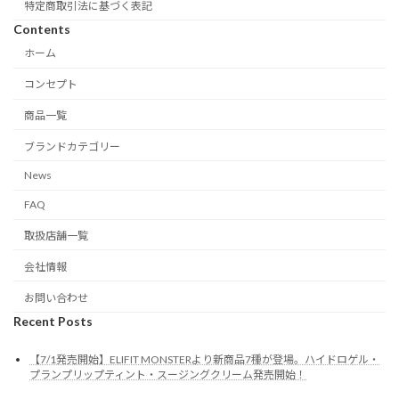
特定商取引法に基づく表記
Contents
ホーム
コンセプト
商品一覧
ブランドカテゴリー
News
FAQ
取扱店舗一覧
会社情報
お問い合わせ
Recent Posts
【7/1発売開始】ELIFIT MONSTERより新商品7種が登場。ハイドロゲル・
プランプリップティント・スージングクリーム発売開始！