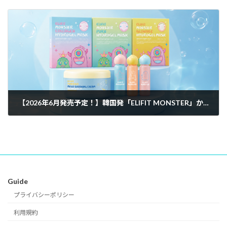
2025-12-15
【2026年6月発売予定！】韓国発「ELIFIT MONSTER」から新作ハイドロゲルマスクパック・プランプリップティント・スージングクリームが登場！
2026-05-27
Guide
プライバシーポリシー
利用規約