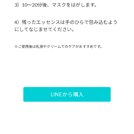
3）10～20分後、マスクをはがします。
4）残ったエッセンスは手のひらで包み込むよう
にしてなじませてください。
※ご使用後は乳液やクリームでのケアがおすすめです。
LINEから購入