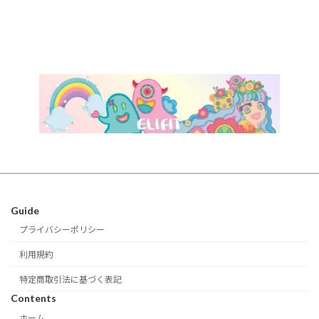
Guide
プライバシーポリシー
利用規約
特定商取引法に基づく表記
Contents
ホーム